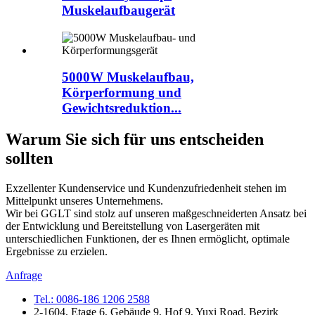
Muskelaufbaugerät
5000W Muskelaufbau,
Körperformung und
Gewichtsreduktion...
Warum Sie sich für uns entscheiden
sollten
Exzellenter Kundenservice und Kundenzufriedenheit stehen im
Mittelpunkt unseres Unternehmens.
Wir bei GGLT sind stolz auf unseren maßgeschneiderten Ansatz bei
der Entwicklung und Bereitstellung von Lasergeräten mit
unterschiedlichen Funktionen, der es Ihnen ermöglicht, optimale
Ergebnisse zu erzielen.
Anfrage
Tel.: 0086-186 1206 2588
2-1604, Etage 6, Gebäude 9, Hof 9, Yuxi Road, Bezirk