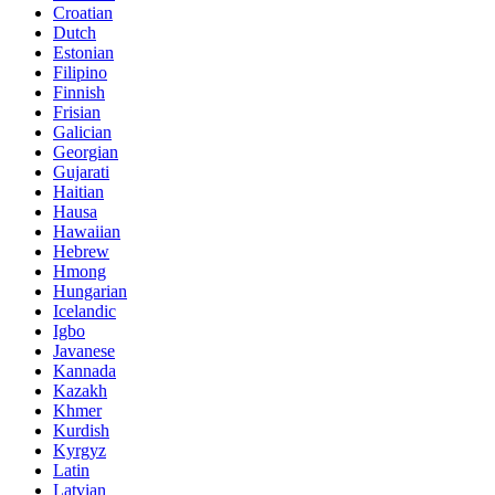
Croatian
Dutch
Estonian
Filipino
Finnish
Frisian
Galician
Georgian
Gujarati
Haitian
Hausa
Hawaiian
Hebrew
Hmong
Hungarian
Icelandic
Igbo
Javanese
Kannada
Kazakh
Khmer
Kurdish
Kyrgyz
Latin
Latvian