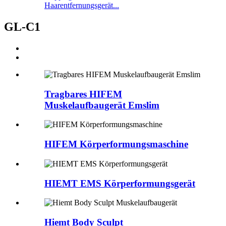
Haarentfernungsgerät...
GL-C1
Tragbares HIFEM
Muskelaufbaugerät Emslim
HIFEM Körperformungsmaschine
HIEMT EMS Körperformungsgerät
Hiemt Body Sculpt