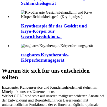
Schlankheitsgerät
Kryotherapie für das Gesicht und
Kryo-Körper zur
Gewichtsreduktion...
tragbares Kryotherapie-
Körperformungsgerät
Warum Sie sich für uns entscheiden
sollten
Exzellenter Kundenservice und Kundenzufriedenheit stehen im
Mittelpunkt unseres Unternehmens.
Wir bei GGLT sind stolz auf unseren maßgeschneiderten Ansatz bei
der Entwicklung und Bereitstellung von Lasergeräten mit
unterschiedlichen Funktionen, der es Ihnen ermöglicht, optimale