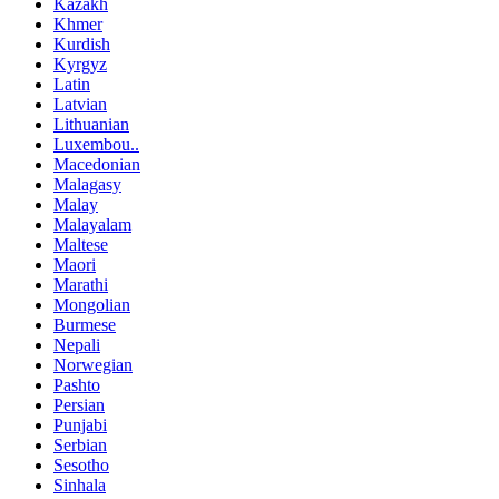
Kazakh
Khmer
Kurdish
Kyrgyz
Latin
Latvian
Lithuanian
Luxembou..
Macedonian
Malagasy
Malay
Malayalam
Maltese
Maori
Marathi
Mongolian
Burmese
Nepali
Norwegian
Pashto
Persian
Punjabi
Serbian
Sesotho
Sinhala