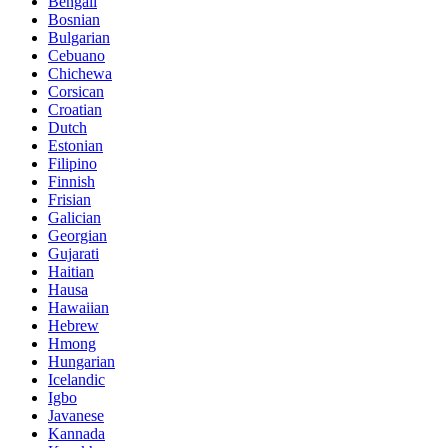
Bengali
Bosnian
Bulgarian
Cebuano
Chichewa
Corsican
Croatian
Dutch
Estonian
Filipino
Finnish
Frisian
Galician
Georgian
Gujarati
Haitian
Hausa
Hawaiian
Hebrew
Hmong
Hungarian
Icelandic
Igbo
Javanese
Kannada